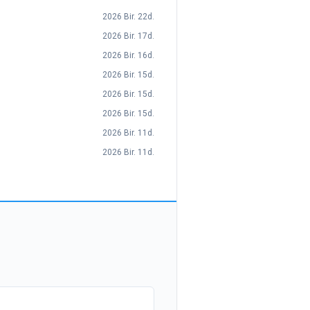
2026 Bir. 22d.
2026 Bir. 17d.
2026 Bir. 16d.
2026 Bir. 15d.
2026 Bir. 15d.
2026 Bir. 15d.
2026 Bir. 11d.
2026 Bir. 11d.