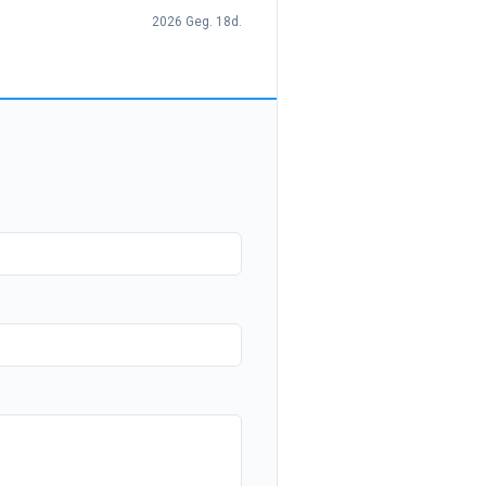
2026 Geg. 18d.