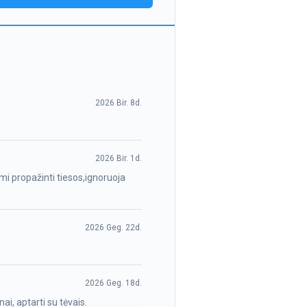
2026 Bir. 8d.
2026 Bir. 1d.
ami propažinti tiesos,ignoruoja
2026 Geg. 22d.
2026 Geg. 18d.
ai, aptarti su tėvais.