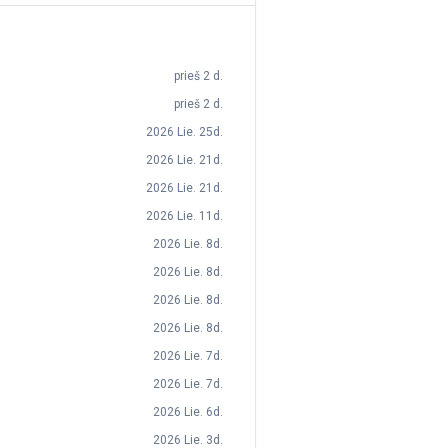
prieš 2 d.
prieš 2 d.
2026 Lie. 25d.
2026 Lie. 21d.
2026 Lie. 21d.
2026 Lie. 11d.
2026 Lie. 8d.
2026 Lie. 8d.
2026 Lie. 8d.
2026 Lie. 8d.
2026 Lie. 7d.
2026 Lie. 7d.
2026 Lie. 6d.
2026 Lie. 3d.