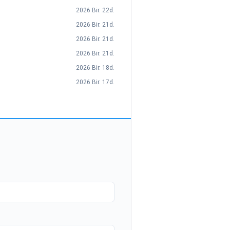
2026 Bir. 22d.
2026 Bir. 21d.
2026 Bir. 21d.
2026 Bir. 21d.
2026 Bir. 18d.
2026 Bir. 17d.