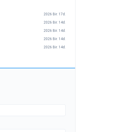
2026 Bir. 17d.
2026 Bir. 14d.
2026 Bir. 14d.
2026 Bir. 14d.
2026 Bir. 14d.