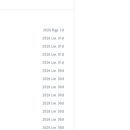
2026 Rgp. 1d.
2026 Lie. 31d.
2026 Lie. 31d.
2026 Lie. 31d.
2026 Lie. 31d.
2026 Lie. 30d.
2026 Lie. 30d.
2026 Lie. 30d.
2026 Lie. 30d.
2026 Lie. 30d.
2026 Lie. 30d.
2026 Lie. 30d.
2026 Lie. 30d.