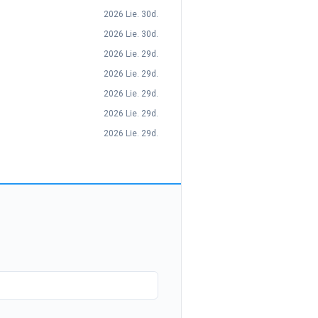
2026 Lie. 30d.
2026 Lie. 30d.
2026 Lie. 29d.
2026 Lie. 29d.
2026 Lie. 29d.
2026 Lie. 29d.
2026 Lie. 29d.